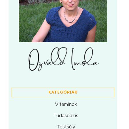
KATEGÓRIÁK
Vitaminok
Tudásbázis
Testsúly