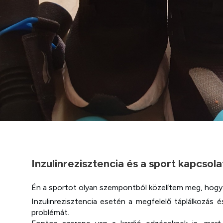
Inzulinrezisztencia és a sport kapcsola
Én a sportot olyan szempontból közelítem meg, hogy
Inzulinrezisztencia esetén a megfelelő táplálkozás 
problémát.