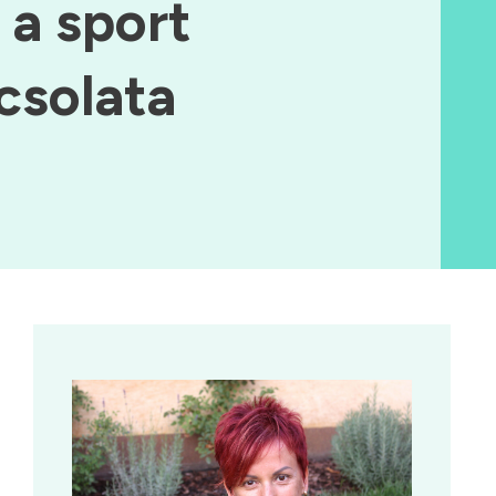
 a sport
csolata