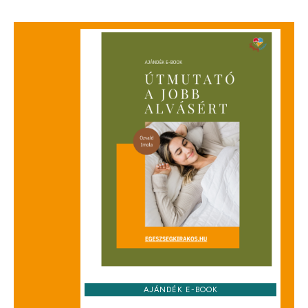
AJÁNDÉK E-BOOK