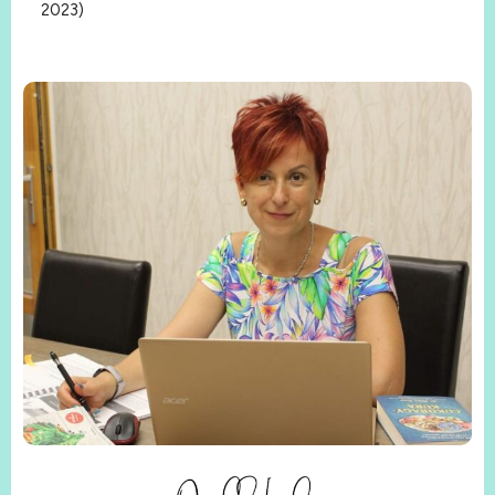
2023)