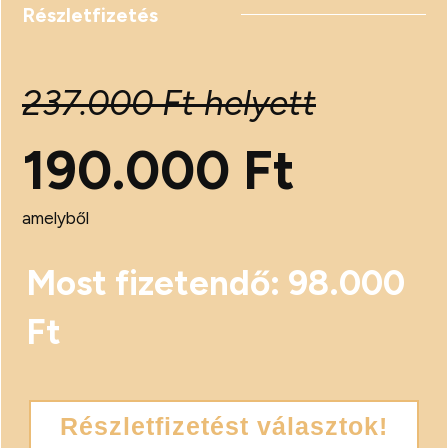
Részletfizetés
237.000 Ft helyett
190.000 Ft
amelyből
Most fizetendő: 98.000
Ft
Részletfizetést választok!