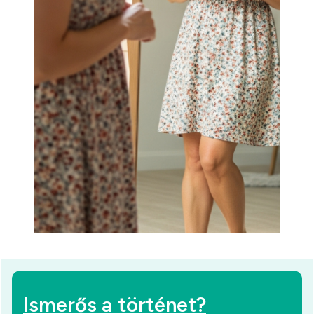
Ismerős a történet?