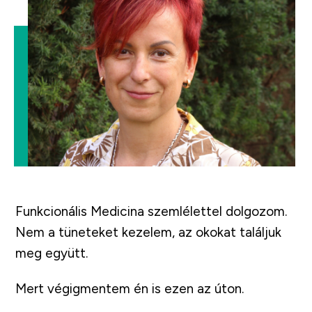
Funkcionális Medicina szemlélettel dolgozom.
Nem a tüneteket kezelem, az okokat találjuk
meg együtt.
Mert végigmentem én is ezen az úton.