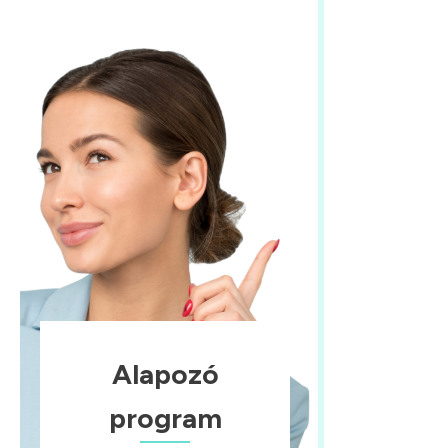
Alapozó
program