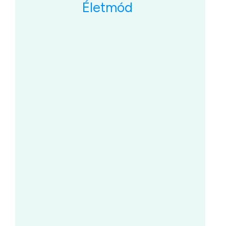
Életmód