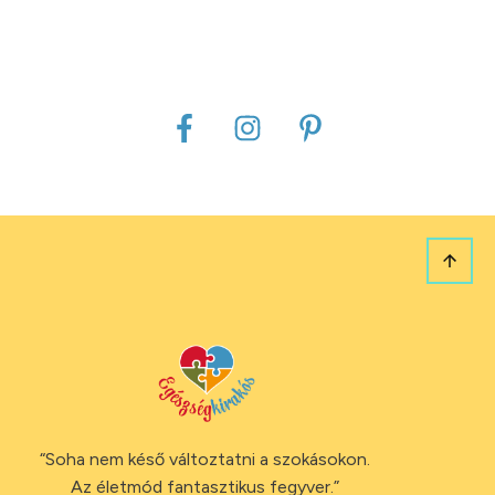
“Soha nem késő változtatni a szokásokon.
Az életmód fantasztikus fegyver.”