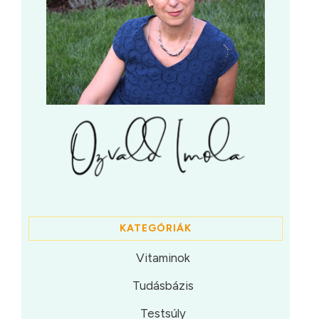
KATEGÓRIÁK
Vitaminok
Tudásbázis
Testsúly