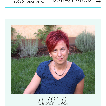
KÖVETKEZŐ TUDÁSANYAG
ELŐZŐ TUDÁSANYAG