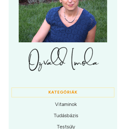
KATEGÓRIÁK
Vitaminok
Tudásbázis
Testsúly