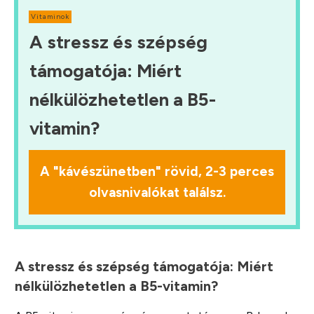
Vitaminok
A stressz és szépség
támogatója: Miért
nélkülözhetetlen a B5-
vitamin?
A "kávészünetben" rövid, 2-3 perces
olvasnivalókat találsz.
A stressz és szépség támogatója: Miért
nélkülözhetetlen a B5-vitamin?