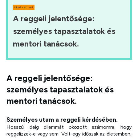
Kávészünet
A reggeli jelentősége:
személyes tapasztalatok és
mentori tanácsok.
A reggeli jelentősége:
személyes tapasztalatok és
mentori tanácsok.
Személyes utam a reggeli kérdésében.
Hosszú ideig dilemmát okozott számomra, hogy
reggelizzek-e vagy sem. Volt egy időszak az életemben,