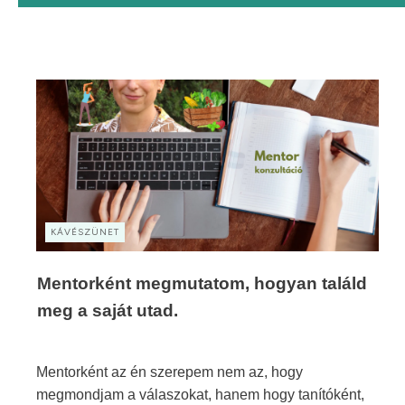
KÁVÉSZÜNET
Mentorként megmutatom, hogyan találd
meg a saját utad.
Mentorként az én szerepem nem az, hogy
megmondjam a válaszokat, hanem hogy tanítóként,