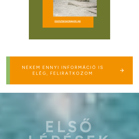
NEKEM ENNYI INFORMÁCIÓ IS
ELÉG, FELIRATKOZOM
ELSŐ