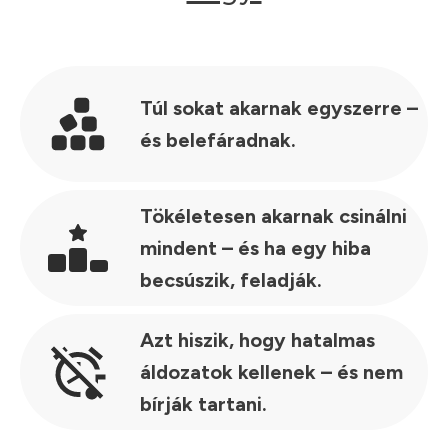
Túl sokat akarnak egyszerre –
és belefáradnak.
Tökéletesen akarnak csinálni
mindent – és ha egy hiba
becsúszik, feladják.
Azt hiszik, hogy hatalmas
áldozatok kellenek – és nem
bírják tartani.